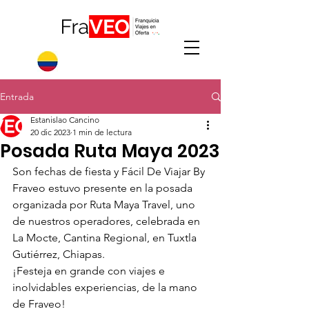
Entrada
Estanislao Cancino
20 dic 2023
1 min de lectura
Posada Ruta Maya 2023
Son fechas de fiesta y Fácil De Viajar By 
Fraveo estuvo presente en la posada 
organizada por Ruta Maya Travel, uno 
de nuestros operadores, celebrada en 
La Mocte, Cantina Regional, en Tuxtla 
Gutiérrez, Chiapas.
¡Festeja en grande con viajes e 
inolvidables experiencias, de la mano 
de Fraveo!