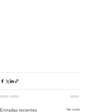
Ver todo
Entradas recientes