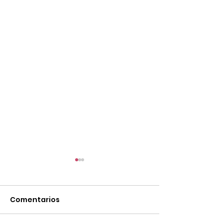
Comentarios