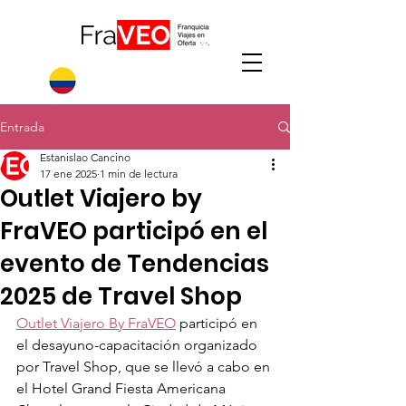
Entrada
Estanislao Cancino
17 ene 2025
1 min de lectura
Outlet Viajero by
FraVEO participó en el
evento de Tendencias
2025 de Travel Shop
Outlet Viajero By FraVEO
 participó en 
el desayuno-capacitación organizado 
por Travel Shop, que se llevó a cabo en 
el Hotel Grand Fiesta Americana 