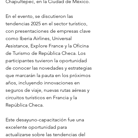
Chapultepec, en la Ciudad de México.
En el evento, se discutieron las 
tendencias 2025 en el sector turístico, 
con presentaciones de empresas clave 
como Iberia Airlines, Universal 
Assistance, Explore France y la Oficina 
de Turismo de República Checa. Los 
participantes tuvieron la oportunidad 
de conocer las novedades y estrategias 
que marcarán la pauta en los próximos 
años, incluyendo innovaciones en 
seguros de viaje, nuevas rutas aéreas y 
circuitos turísticos en Francia y la 
República Checa.
Este desayuno-capacitación fue una 
excelente oportunidad para 
actualizarse sobre las tendencias del 