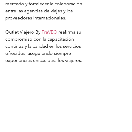
mercado y fortalecer la colaboración 
entre las agencias de viajes y los 
proveedores internacionales.
Outlet Viajero By 
FraVEO
 reafirma su 
compromiso con la capacitación 
continua y la calidad en los servicios 
ofrecidos, asegurando siempre 
experiencias únicas para los viajeros.