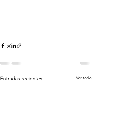
Ver todo
Entradas recientes