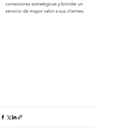
conexiones estratégicas y brindar un 
servicio de mayor valor a sus clientes.