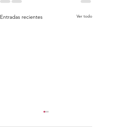
Ver todo
Entradas recientes