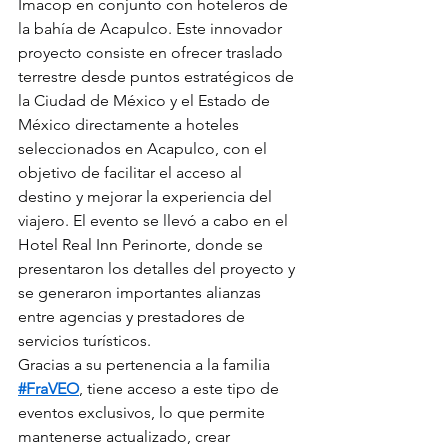
Imacop en conjunto con hoteleros de 
la bahía de Acapulco. Este innovador 
proyecto consiste en ofrecer traslado 
terrestre desde puntos estratégicos de 
la Ciudad de México y el Estado de 
México directamente a hoteles 
seleccionados en Acapulco, con el 
objetivo de facilitar el acceso al 
destino y mejorar la experiencia del 
viajero. El evento se llevó a cabo en el 
Hotel Real Inn Perinorte, donde se 
presentaron los detalles del proyecto y 
se generaron importantes alianzas 
entre agencias y prestadores de 
servicios turísticos.
Gracias a su pertenencia a la familia 
#FraVEO
, tiene acceso a este tipo de 
eventos exclusivos, lo que permite 
mantenerse actualizado, crear 