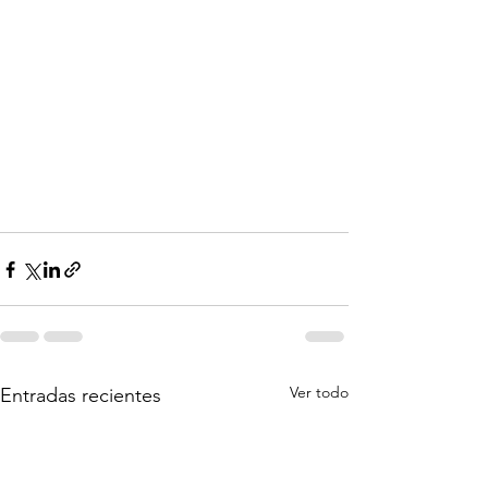
Ver todo
Entradas recientes