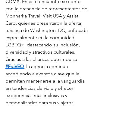
CDMX. En este encuentro se contó 
con la presencia de representantes de 
Monnarka Travel, Visit USA y Assist 
Card, quienes presentaron la oferta 
turística de Washington, DC, enfocada 
especialmente en la comunidad 
LGBTQ+, destacando su inclusión, 
diversidad y atractivos culturales.
Gracias a las alianzas que impulsa 
#FraVEO
, la agencia continúa 
accediendo a eventos clave que le 
permiten mantenerse a la vanguardia 
en tendencias de viaje y ofrecer 
experiencias más inclusivas y 
personalizadas para sus viajeros.