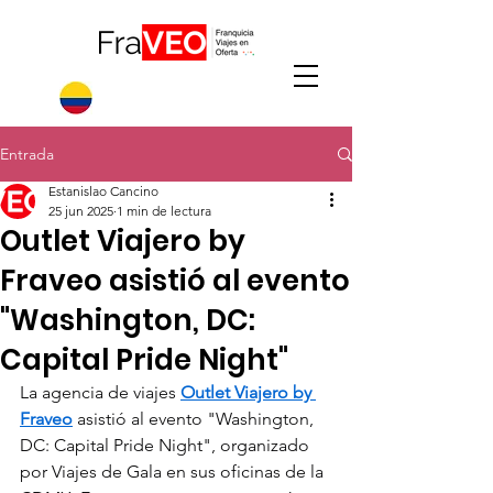
Entrada
Estanislao Cancino
25 jun 2025
1 min de lectura
Outlet Viajero by
Fraveo asistió al evento
"Washington, DC:
Capital Pride Night"
La agencia de viajes 
Outlet Viajero by 
Fraveo
 asistió al evento "Washington, 
DC: Capital Pride Night", organizado 
por Viajes de Gala en sus oficinas de la 