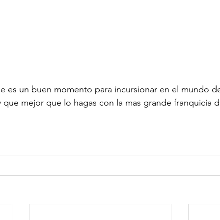
 es un buen momento para incursionar en el mundo del
 que mejor que lo hagas con la mas grande franquicia de