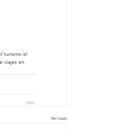
 turismo el 
 viajes en 
Ver todo