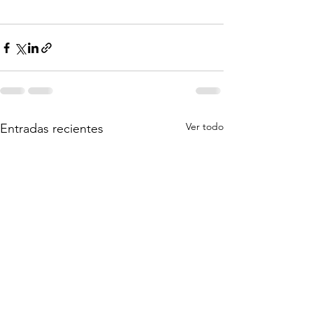
Ver todo
Entradas recientes