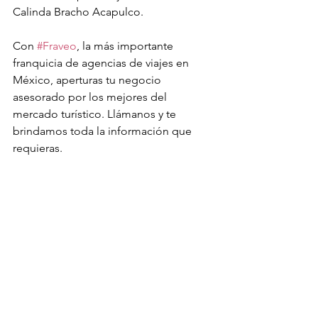
Calinda Bracho Acapulco.
Con 
#Fraveo
, la más importante 
franquicia de agencias de viajes en 
México, aperturas tu negocio 
asesorado por los mejores del 
mercado turístico. Llámanos y te 
brindamos toda la información que 
requieras.