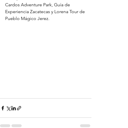
Cardos Adventure Park, Guía de 
Experiencia Zacatecas y Lorena Tour de 
Pueblo Mágico Jerez.