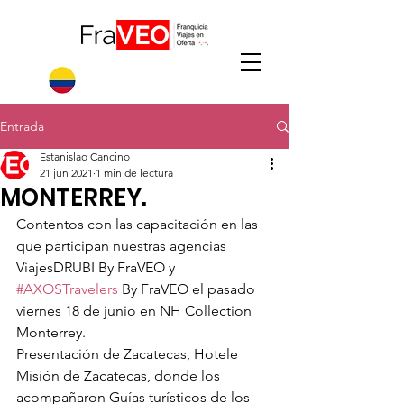
Entrada
Estanislao Cancino
21 jun 2021
1 min de lectura
MONTERREY.
Contentos con las capacitación en las 
que participan nuestras agencias 
ViajesDRUBI By FraVEO y 
#AXOSTravelers
 By FraVEO el pasado 
viernes 18 de junio en NH Collection 
Monterrey.
Presentación de Zacatecas, Hotele 
Misión de Zacatecas, donde los 
acompañaron Guías turísticos de los 