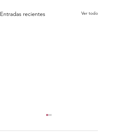
Ver todo
Entradas recientes