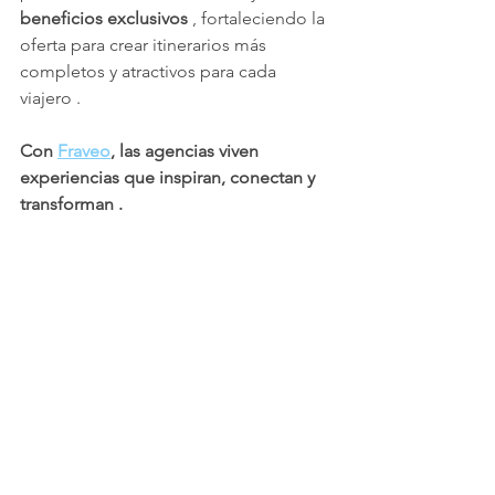
beneficios exclusivos
 , fortaleciendo la 
oferta para crear itinerarios más 
completos y atractivos para cada 
viajero .
Con 
Fraveo
, las agencias viven 
experiencias que inspiran, conectan y 
transforman .