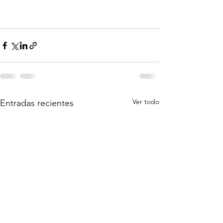
Ver todo
Entradas recientes