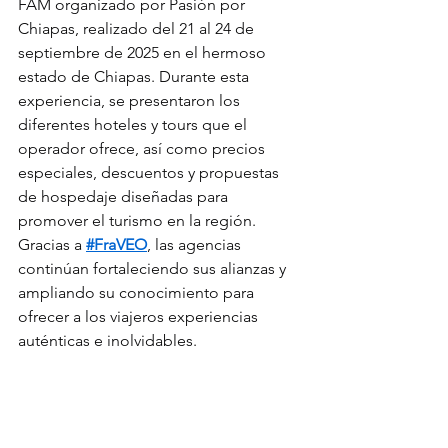
FAM organizado por Pasión por 
Chiapas, realizado del 21 al 24 de 
septiembre de 2025 en el hermoso 
estado de Chiapas. Durante esta 
experiencia, se presentaron los 
diferentes hoteles y tours que el 
operador ofrece, así como precios 
especiales, descuentos y propuestas 
de hospedaje diseñadas para 
promover el turismo en la región.
Gracias a 
#FraVEO
, las agencias 
continúan fortaleciendo sus alianzas y 
ampliando su conocimiento para 
ofrecer a los viajeros experiencias 
auténticas e inolvidables.