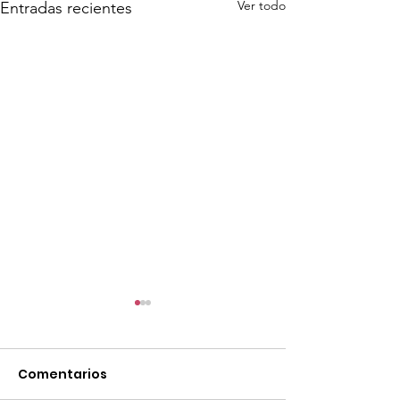
Ver todo
Entradas recientes
Comentarios