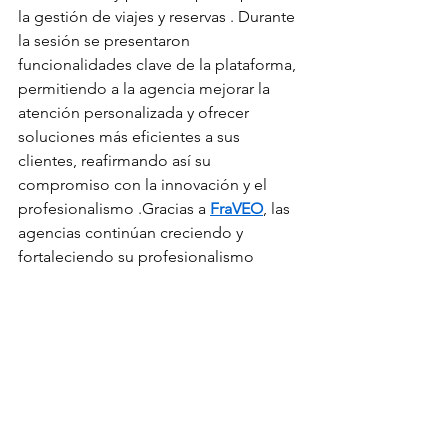
la gestión de viajes y reservas . Durante 
la sesión se presentaron 
funcionalidades clave de la plataforma, 
permitiendo a la agencia mejorar la 
atención personalizada y ofrecer 
soluciones más eficientes a sus 
clientes, reafirmando así su 
compromiso con la innovación y el 
profesionalismo .Gracias a 
FraVEO
, las 
agencias continúan creciendo y 
fortaleciendo su profesionalismo