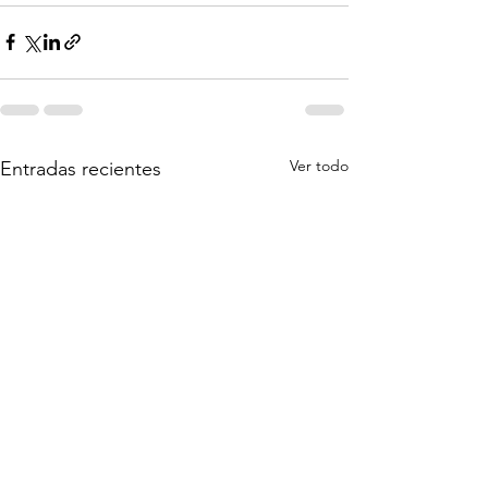
Ver todo
Entradas recientes