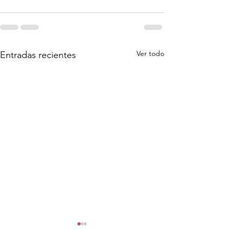
Ver todo
Entradas recientes