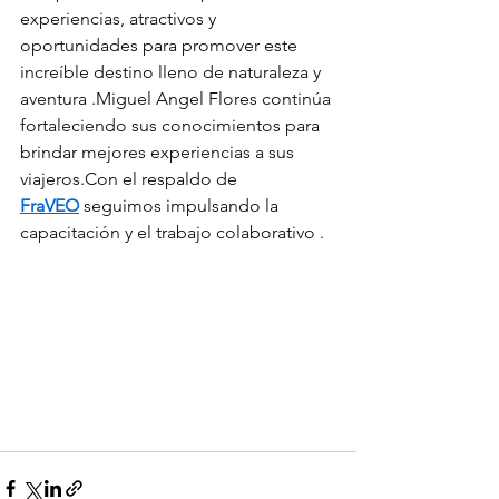
experiencias, atractivos y 
oportunidades para promover este 
increíble destino lleno de naturaleza y 
aventura .Miguel Angel Flores continúa 
fortaleciendo sus conocimientos para 
brindar mejores experiencias a sus 
viajeros.Con el respaldo de 
FraVEO
 seguimos impulsando la 
capacitación y el trabajo colaborativo . 