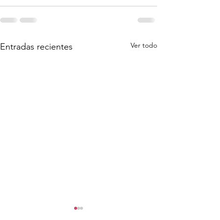
Ver todo
Entradas recientes