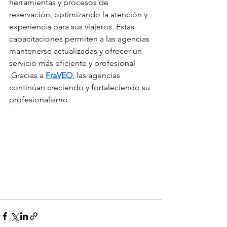
herramientas y procesos de 
reservación, optimizando la atención y 
experiencia para sus viajeros .Estas 
capacitaciones permiten a las agencias 
mantenerse actualizadas y ofrecer un 
servicio más eficiente y profesional 
.Gracias a 
FraVEO
, las agencias 
continúan creciendo y fortaleciendo su 
profesionalismo