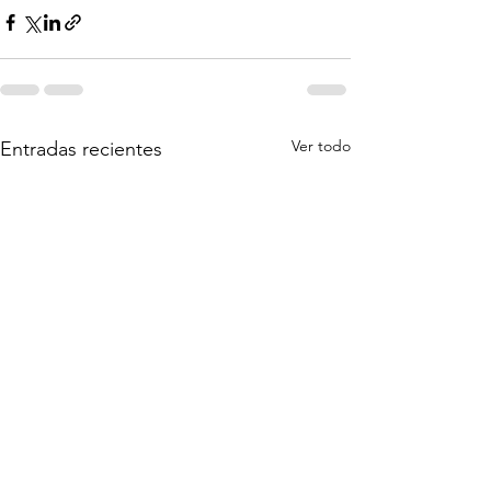
Ver todo
Entradas recientes