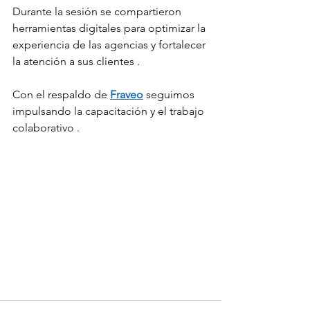
Durante la sesión se compartieron 
herramientas digitales para optimizar la 
experiencia de las agencias y fortalecer 
la atención a sus clientes .
Con el respaldo de 
Fraveo
 seguimos 
impulsando la capacitación y el trabajo 
colaborativo .