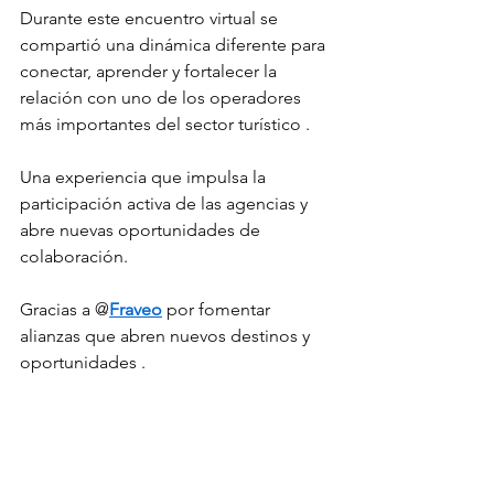
Durante este encuentro virtual se 
compartió una dinámica diferente para 
conectar, aprender y fortalecer la 
relación con uno de los operadores 
más importantes del sector turístico .
Una experiencia que impulsa la 
participación activa de las agencias y 
abre nuevas oportunidades de 
colaboración.
Gracias a @
Fraveo
 por fomentar 
alianzas que abren nuevos destinos y 
oportunidades .