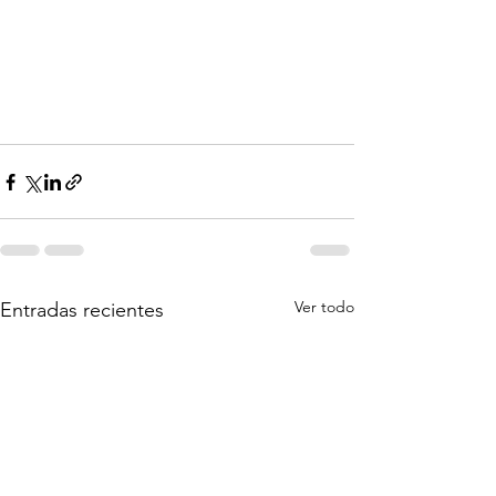
Ver todo
Entradas recientes