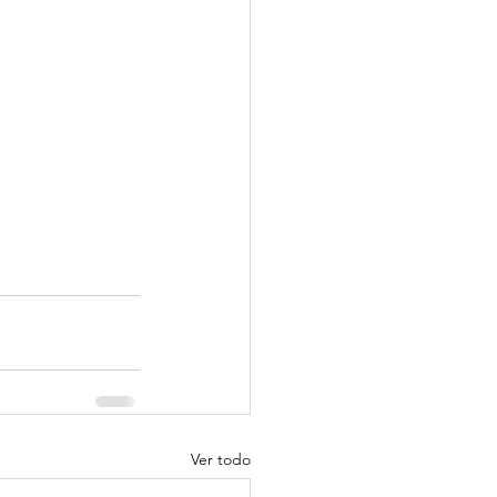
Ver todo