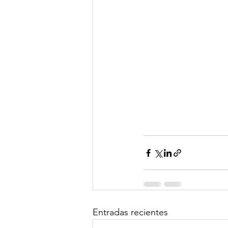
Entradas recientes