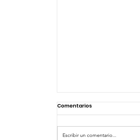
Comentarios
Escribir un comentario...