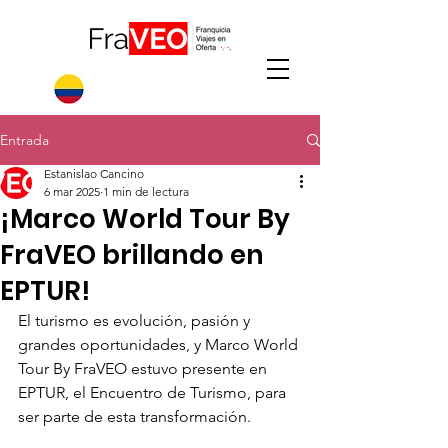
Entrada
Estanislao Cancino
6 mar 2025
1 min de lectura
¡Marco World Tour By
FraVEO brillando en
EPTUR!
El turismo es evolución, pasión y 
grandes oportunidades, y Marco World 
Tour By FraVEO estuvo presente en 
EPTUR, el Encuentro de Turismo, para 
ser parte de esta transformación.