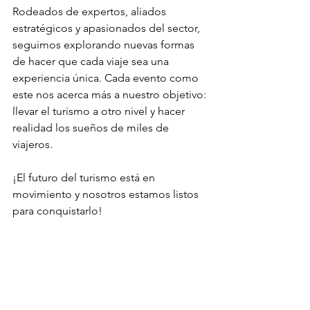
Rodeados de expertos, aliados 
estratégicos y apasionados del sector, 
seguimos explorando nuevas formas 
de hacer que cada viaje sea una 
experiencia única. Cada evento como 
este nos acerca más a nuestro objetivo: 
llevar el turismo a otro nivel y hacer 
realidad los sueños de miles de 
viajeros.
¡El futuro del turismo está en 
movimiento y nosotros estamos listos 
para conquistarlo!