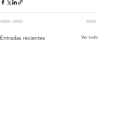
Ver todo
Entradas recientes