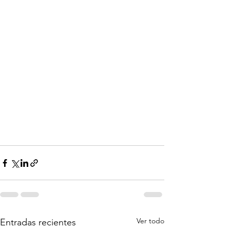
Ver todo
Entradas recientes