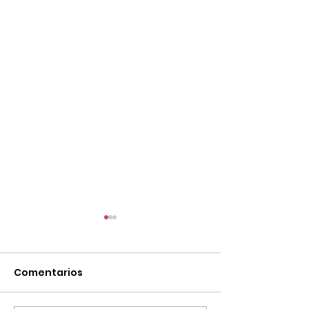
Comentarios