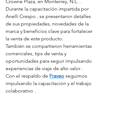
Crowne Plaza, en Monterrey, N.L. .
Durante la capacitación impartida por 
Anelli Crespo , se presentaron detalles 
de sus propiedades, novedades de la 
marca y beneficios clave para fortalecer 
la venta de este producto.
También se compartieron herramientas 
comerciales, tips de venta y 
oportunidades para seguir impulsando 
experiencias de viaje de alto valor .
Con el respaldo de 
Fraveo
 seguimos 
impulsando la capacitación y el trabajo 
colaborativo .