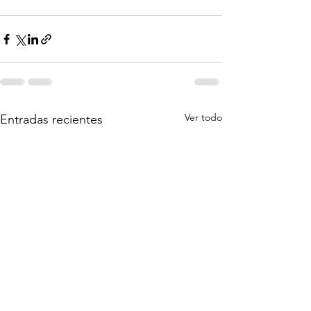
Ver todo
Entradas recientes