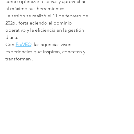
cómo optimizar reservas y aprovechar 
al máximo sus herramientas.
La sesión se realizó el 11 de febrero de 
2026 , fortaleciendo el dominio 
operativo y la eficiencia en la gestión 
diaria.
Con 
FraVEO
,
 las agencias viven 
experiencias que inspiran, conectan y 
transforman .