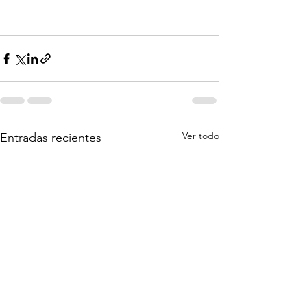
Ver todo
Entradas recientes