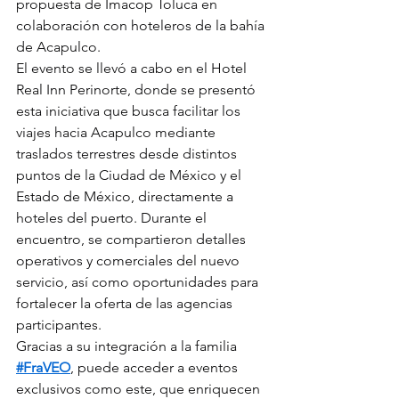
propuesta de Imacop Toluca en 
colaboración con hoteleros de la bahía 
de Acapulco.
El evento se llevó a cabo en el Hotel 
Real Inn Perinorte, donde se presentó 
esta iniciativa que busca facilitar los 
viajes hacia Acapulco mediante 
traslados terrestres desde distintos 
puntos de la Ciudad de México y el 
Estado de México, directamente a 
hoteles del puerto. Durante el 
encuentro, se compartieron detalles 
operativos y comerciales del nuevo 
servicio, así como oportunidades para 
fortalecer la oferta de las agencias 
participantes.
Gracias a su integración a la familia 
#FraVEO
, puede acceder a eventos 
exclusivos como este, que enriquecen 