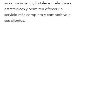
su conocimiento, fortalecen relaciones 
estratégicas y permiten ofrecer un 
servicio más completo y competitivo a 
sus clientes.