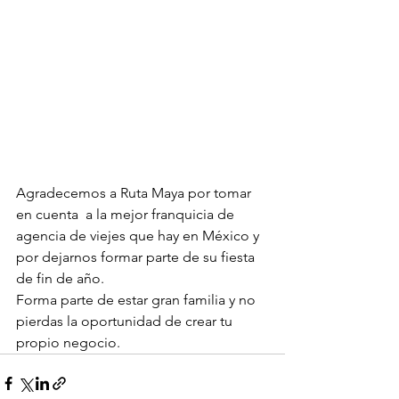
Agradecemos a Ruta Maya por tomar 
en cuenta  a la mejor franquicia de 
agencia de viejes que hay en México y 
por dejarnos formar parte de su fiesta 
de fin de año.
Forma parte de estar gran familia y no 
pierdas la oportunidad de crear tu 
propio negocio.