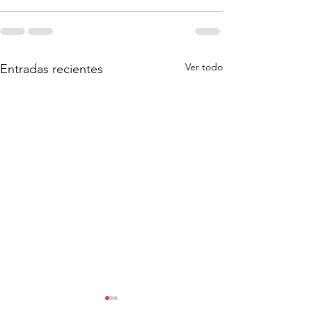
Ver todo
Entradas recientes