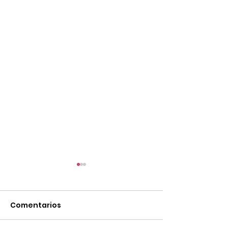
Comentarios