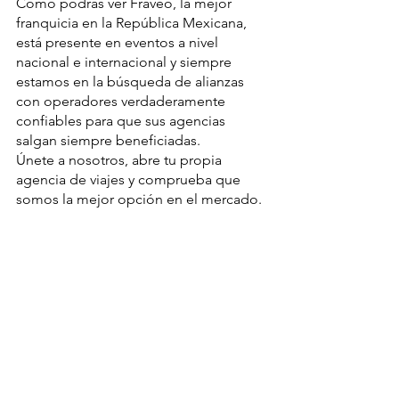
Como podrás ver Fraveo, la mejor 
franquicia en la República Mexicana, 
está presente en eventos a nivel 
nacional e internacional y siempre 
estamos en la búsqueda de alianzas 
con operadores verdaderamente 
confiables para que sus agencias 
salgan siempre beneficiadas.
Únete a nosotros, abre tu propia 
agencia de viajes y comprueba que 
somos la mejor opción en el mercado.