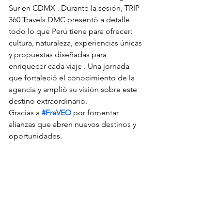
Sur en CDMX . Durante la sesión, TRIP 
360 Travels DMC presentó a detalle 
todo lo que Perú tiene para ofrecer: 
cultura, naturaleza, experiencias únicas 
y propuestas diseñadas para 
enriquecer cada viaje . Una jornada 
que fortaleció el conocimiento de la 
agencia y amplió su visión sobre este 
destino extraordinario.
Gracias a 
#FraVEO
 por fomentar 
alianzas que abren nuevos destinos y 
oportunidades.