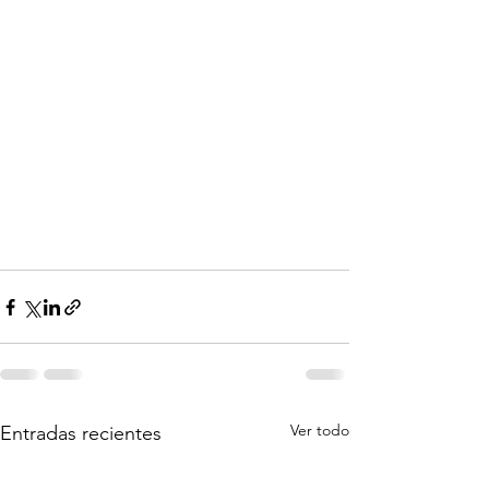
Ver todo
Entradas recientes