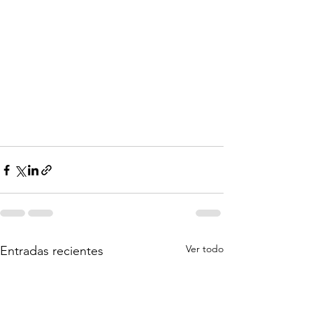
Ver todo
Entradas recientes