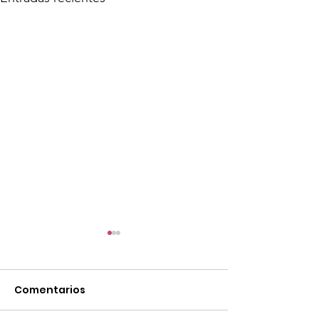
Comentarios