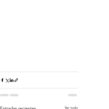
Ver todo
Entradas recientes