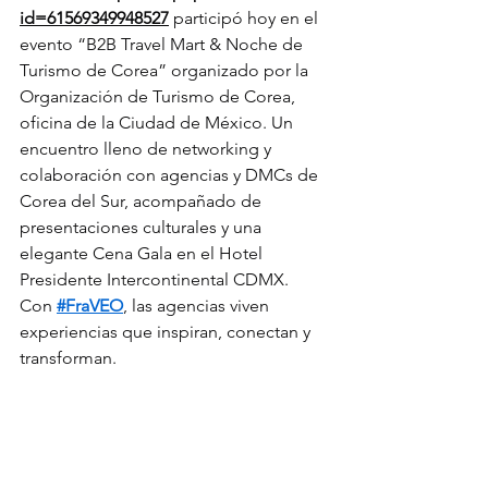
id=61569349948527
 participó hoy en el 
evento “B2B Travel Mart & Noche de 
Turismo de Corea” organizado por la 
Organización de Turismo de Corea, 
oficina de la Ciudad de México. Un 
encuentro lleno de networking y 
colaboración con agencias y DMCs de 
Corea del Sur, acompañado de 
presentaciones culturales y una 
elegante Cena Gala en el Hotel 
Presidente Intercontinental CDMX.
Con 
#FraVEO
, las agencias viven 
experiencias que inspiran, conectan y 
transforman.