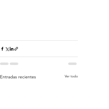
Ver todo
Entradas recientes