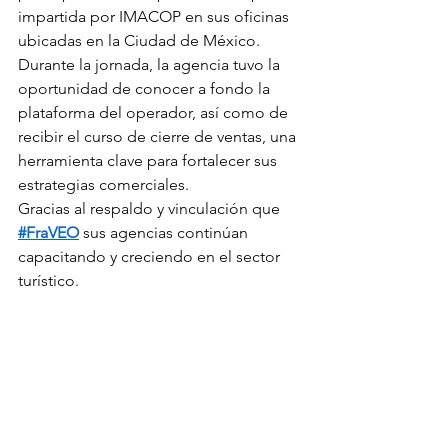
impartida por IMACOP en sus oficinas 
ubicadas en la Ciudad de México. 
Durante la jornada, la agencia tuvo la 
oportunidad de conocer a fondo la 
plataforma del operador, así como de 
recibir el curso de cierre de ventas, una 
herramienta clave para fortalecer sus 
estrategias comerciales.
Gracias al respaldo y vinculación que 
#FraVEO
 sus agencias continúan 
capacitando y creciendo en el sector 
turístico.