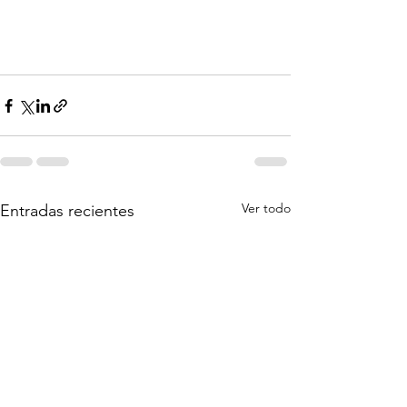
Ver todo
Entradas recientes