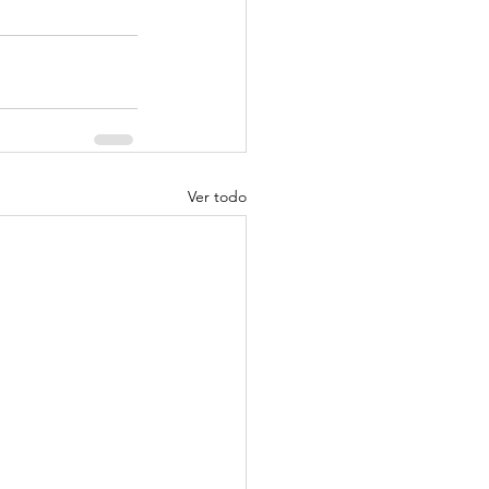
Ver todo