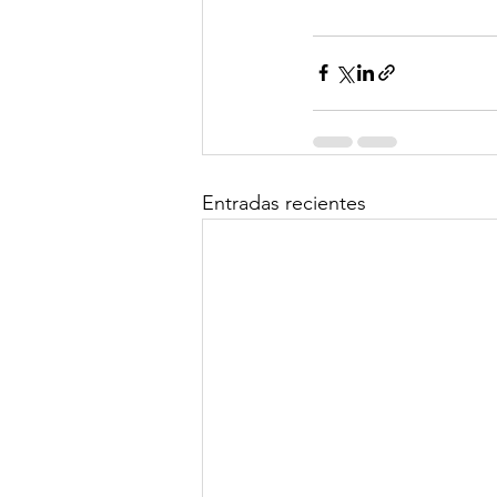
Entradas recientes