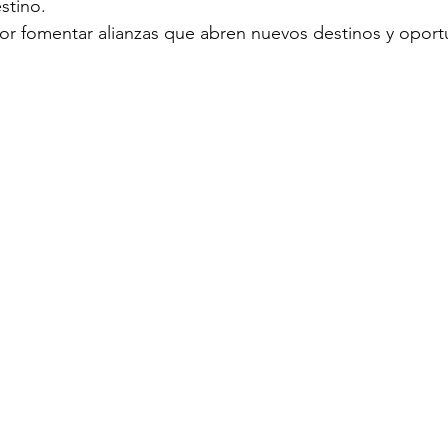
stino.
or fomentar alianzas que abren nuevos destinos y oport