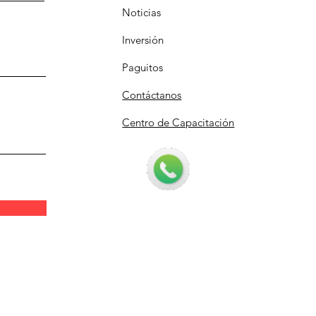
Noticias
Inversión
Paguitos
Contáctanos
Centro de Capacitación