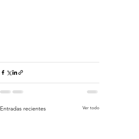
Ver todo
Entradas recientes