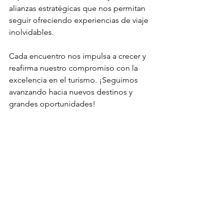
alianzas estratégicas que nos permitan 
seguir ofreciendo experiencias de viaje 
inolvidables.
Cada encuentro nos impulsa a crecer y 
reafirma nuestro compromiso con la 
excelencia en el turismo. ¡Seguimos 
avanzando hacia nuevos destinos y 
grandes oportunidades!