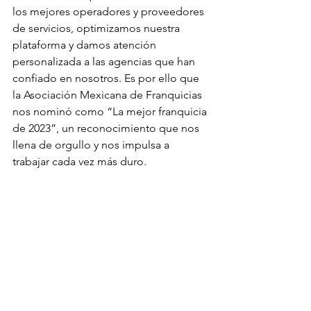
los mejores operadores y proveedores 
de servicios, optimizamos nuestra 
plataforma y damos atención 
personalizada a las agencias que han 
confiado en nosotros. Es por ello que 
la Asociación Mexicana de Franquicias 
nos nominó como “La mejor franquicia 
de 2023”, un reconocimiento que nos 
llena de orgullo y nos impulsa a 
trabajar cada vez más duro.