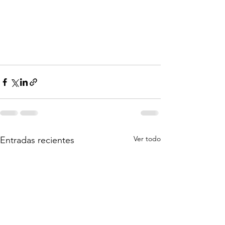
Ver todo
Entradas recientes