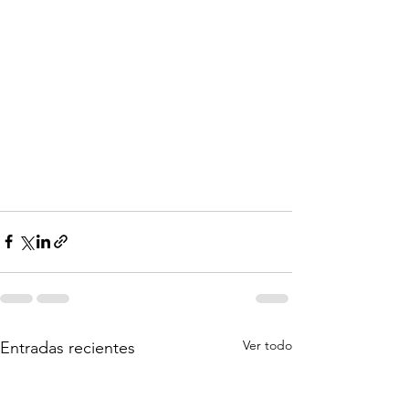
Ver todo
Entradas recientes