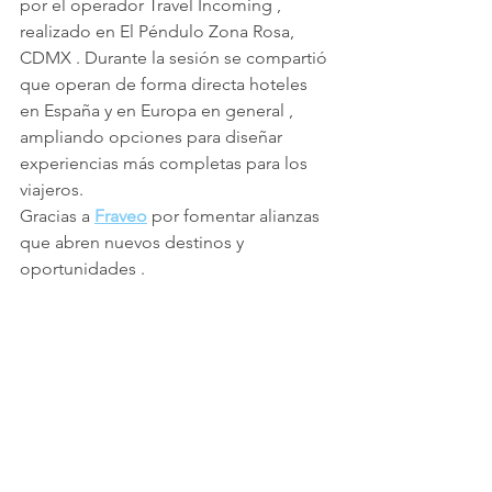
por el operador Travel Incoming , 
realizado en El Péndulo Zona Rosa, 
CDMX . Durante la sesión se compartió 
que operan de forma directa hoteles 
en España y en Europa en general , 
ampliando opciones para diseñar 
experiencias más completas para los 
viajeros.
Gracias a 
Fraveo
 por fomentar alianzas 
que abren nuevos destinos y 
oportunidades .