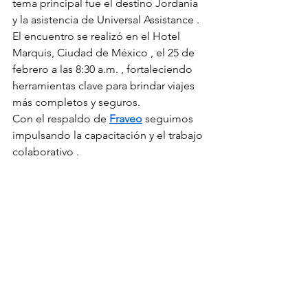
tema principal fue el destino Jordania 
y la asistencia de Universal Assistance . 
El encuentro se realizó en el Hotel 
Marquis, Ciudad de México , el 25 de 
febrero a las 8:30 a.m. , fortaleciendo 
herramientas clave para brindar viajes 
más completos y seguros.
Con el respaldo de 
Fraveo
 seguimos 
impulsando la capacitación y el trabajo 
colaborativo .