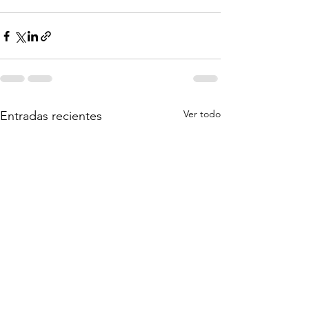
Ver todo
Entradas recientes