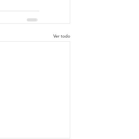
Ver todo