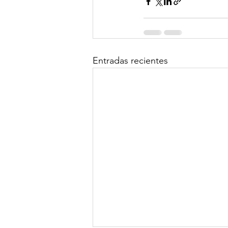
Entradas recientes