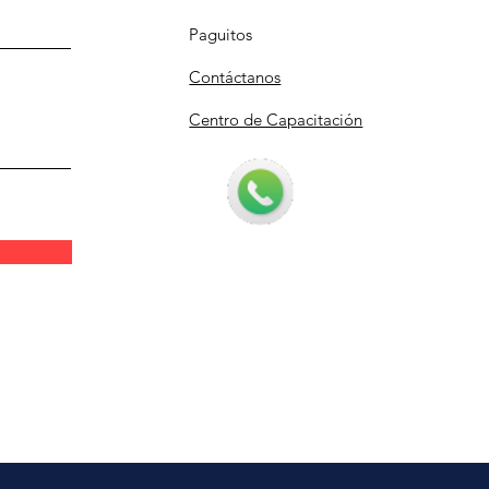
Paguitos
Contáctanos
Centro de Capacitación