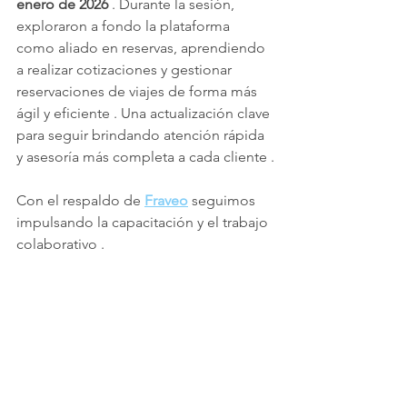
enero de 2026
 . Durante la sesión, 
exploraron a fondo la plataforma 
como aliado en reservas, aprendiendo 
a realizar cotizaciones y gestionar 
reservaciones de viajes de forma más 
ágil y eficiente . Una actualización clave 
para seguir brindando atención rápida 
y asesoría más completa a cada cliente .
Con el respaldo de 
Fraveo
 seguimos 
impulsando la capacitación y el trabajo 
colaborativo .