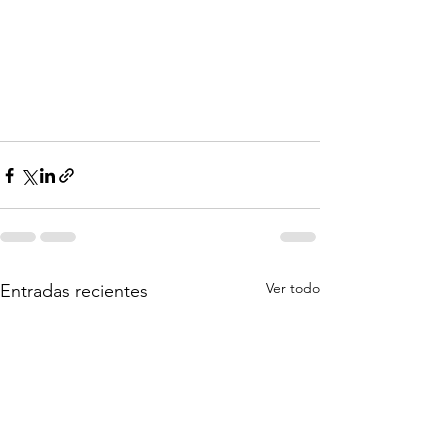
Ver todo
Entradas recientes