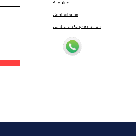
Paguitos
Contáctanos
Centro de Capacitación