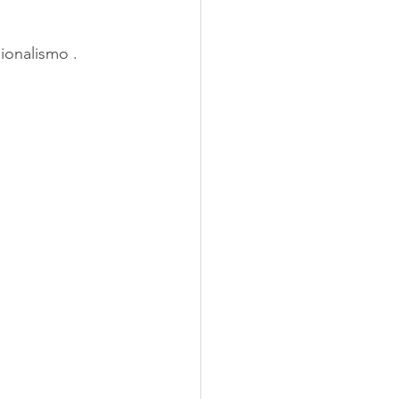
ionalismo .