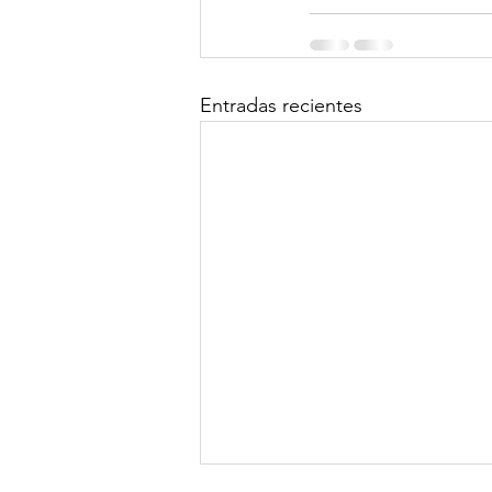
Entradas recientes