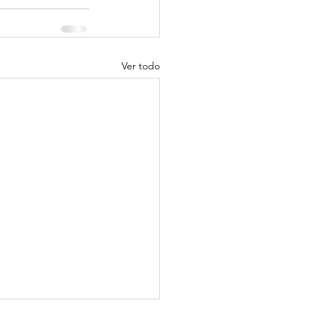
Ver todo