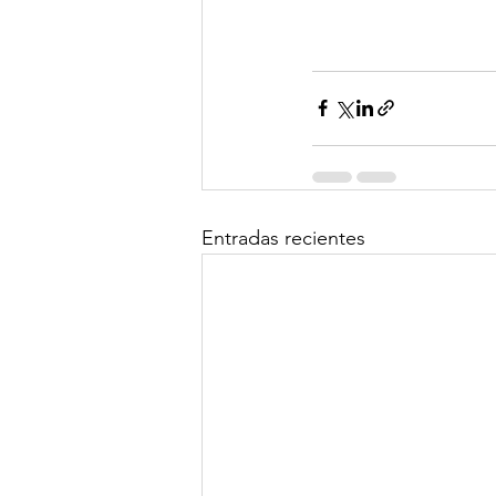
Entradas recientes