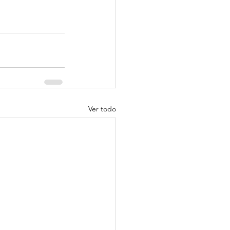
Ver todo