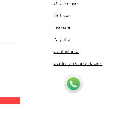
Qué incluye
Noticias
Inversión
Paguitos
Contáctanos
Centro de Capacitación