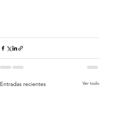
Ver todo
Entradas recientes