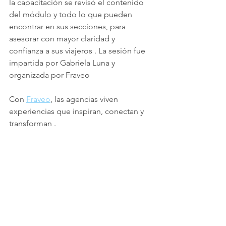
la capacitación se revisó el contenido 
del módulo y todo lo que pueden 
encontrar en sus secciones, para 
asesorar con mayor claridad y 
confianza a sus viajeros . La sesión fue 
impartida por Gabriela Luna y 
organizada por Fraveo
Con 
Fraveo
, las agencias viven 
experiencias que inspiran, conectan y 
transforman .