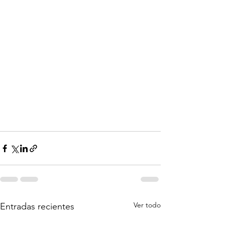
Ver todo
Entradas recientes