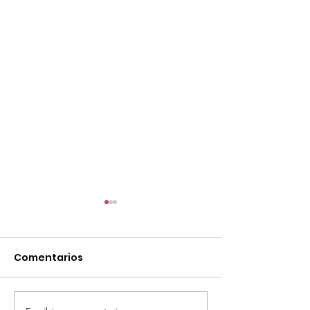
Comentarios