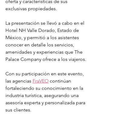
oferta y características de sus 
exclusivas propiedades.
La presentación se llevó a cabo en el 
Hotel NH Valle Dorado, Estado de 
México, y permitió a los asistentes 
conocer en detalle los servicios, 
amenidades y experiencias que The 
Palace Company ofrece a los viajeros.
Con su participación en este evento, 
las agencias 
FraVEO
 continúan 
fortaleciendo su conocimiento en la 
industria turística, asegurando una 
asesoría experta y personalizada para 
sus clientes.