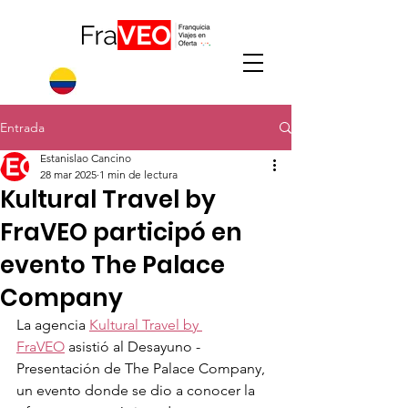
Entrada
Estanislao Cancino
28 mar 2025
1 min de lectura
Kultural Travel by
FraVEO participó en
evento The Palace
Company
La agencia 
Kultural Travel by 
FraVEO
 asistió al Desayuno - 
Presentación de The Palace Company, 
un evento donde se dio a conocer la 