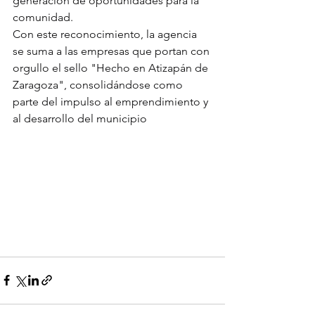
generación de oportunidades para la 
comunidad.
Con este reconocimiento, la agencia 
se suma a las empresas que portan con 
orgullo el sello "Hecho en Atizapán de 
Zaragoza", consolidándose como 
parte del impulso al emprendimiento y 
al desarrollo del municipio