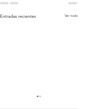
Ver todo
Entradas recientes