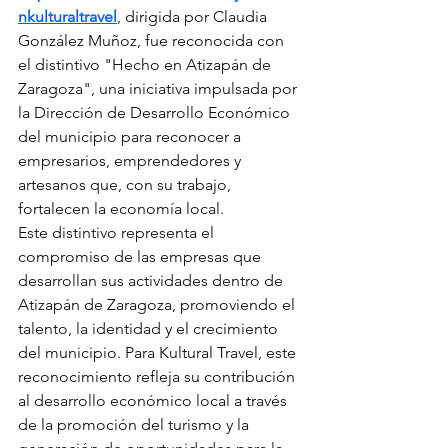
nkulturaltravel
, dirigida por Claudia 
González Muñoz, fue reconocida con 
el distintivo "Hecho en Atizapán de 
Zaragoza", una iniciativa impulsada por 
la Dirección de Desarrollo Económico 
del municipio para reconocer a 
empresarios, emprendedores y 
artesanos que, con su trabajo, 
fortalecen la economía local.
Este distintivo representa el 
compromiso de las empresas que 
desarrollan sus actividades dentro de 
Atizapán de Zaragoza, promoviendo el 
talento, la identidad y el crecimiento 
del municipio. Para Kultural Travel, este 
reconocimiento refleja su contribución 
al desarrollo económico local a través 
de la promoción del turismo y la 