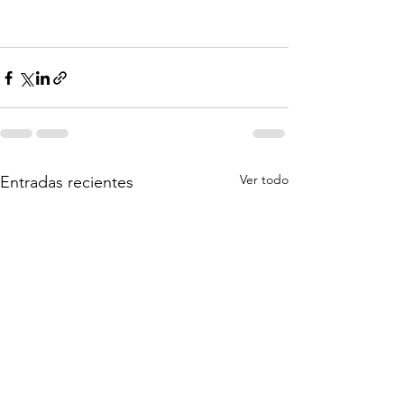
Ver todo
Entradas recientes