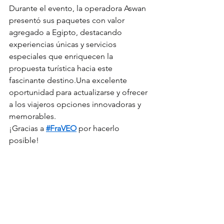
Durante el evento, la operadora Aswan 
presentó sus paquetes con valor 
agregado a Egipto, destacando 
experiencias únicas y servicios 
especiales que enriquecen la 
propuesta turística hacia este 
fascinante destino.Una excelente 
oportunidad para actualizarse y ofrecer 
a los viajeros opciones innovadoras y 
memorables.
¡Gracias a 
#FraVEO
 por hacerlo 
posible!