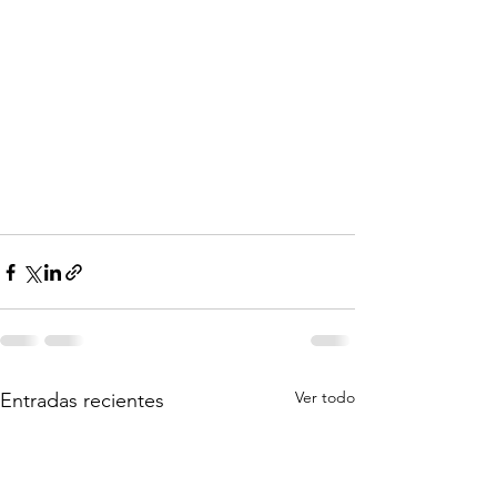
Ver todo
Entradas recientes