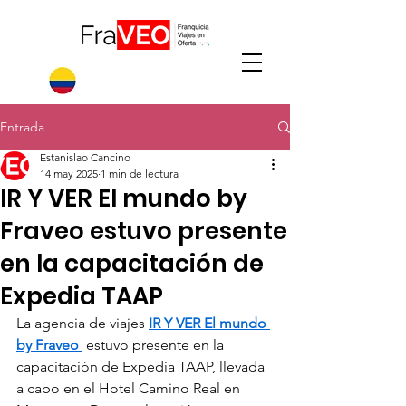
Entrada
Estanislao Cancino
14 may 2025
1 min de lectura
IR Y VER El mundo by
Fraveo estuvo presente
en la capacitación de
Expedia TAAP
La agencia de viajes 
IR Y VER El mundo 
by Fraveo 
 estuvo presente en la 
capacitación de Expedia TAAP, llevada 
a cabo en el Hotel Camino Real en 