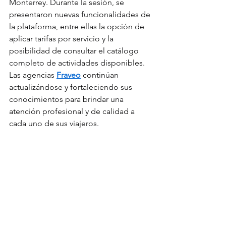
Monterrey. Durante la sesión, se 
presentaron nuevas funcionalidades de 
la plataforma, entre ellas la opción de 
aplicar tarifas por servicio y la 
posibilidad de consultar el catálogo 
completo de actividades disponibles. 
Las agencias 
Fraveo
 continúan 
actualizándose y fortaleciendo sus 
conocimientos para brindar una 
atención profesional y de calidad a 
cada uno de sus viajeros.