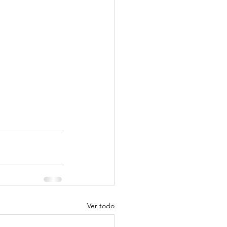
Ver todo