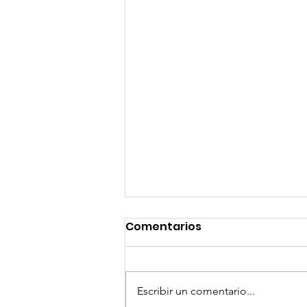
Comentarios
Escribir un comentario...