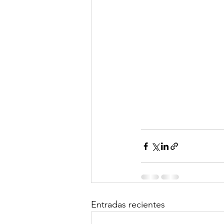
Entradas recientes