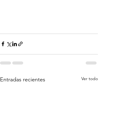
Ver todo
Entradas recientes