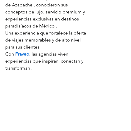
de Azabache , conocieron sus 
conceptos de lujo, servicio premium y 
experiencias exclusivas en destinos 
paradisíacos de México .
Una experiencia que fortalece la oferta 
de viajes memorables y de alto nivel 
para sus clientes.
Con 
Fraveo
, las agencias viven 
experiencias que inspiran, conectan y 
transforman .