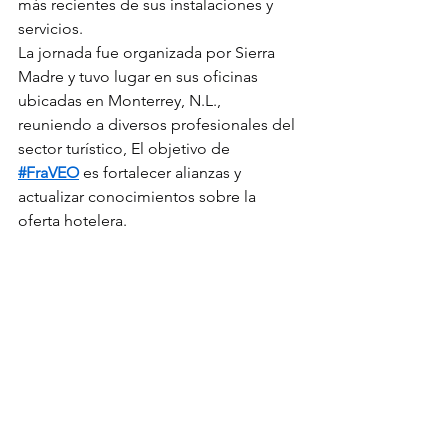
más recientes de sus instalaciones y 
servicios.
La jornada fue organizada por Sierra 
Madre y tuvo lugar en sus oficinas 
ubicadas en Monterrey, N.L., 
reuniendo a diversos profesionales del 
sector turístico, El objetivo de 
#FraVEO
 es fortalecer alianzas y 
actualizar conocimientos sobre la 
oferta hotelera.