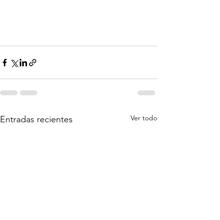
Ver todo
Entradas recientes