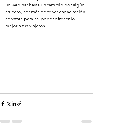
un webinar hasta un fam trip por algún 
crucero, además de tener capacitación 
constate para así poder ofrecer lo 
mejor a tus viajeros.