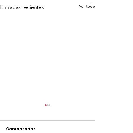
Ver todo
Entradas recientes
Comentarios