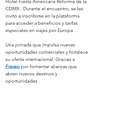
Hotel Fiesta Americana Reforma de la 
CDMX . Durante el encuentro, se les 
invitó a inscribirse en la plataforma 
para acceder a beneficios y tarifas 
especiales en viajes por Europa .
Una jornada que impulsa nuevas 
oportunidades comerciales y fortalece 
su oferta internacional. Gracias a 
Fraveo
 por fomentar alianzas que 
abren nuevos destinos y 
oportunidades .