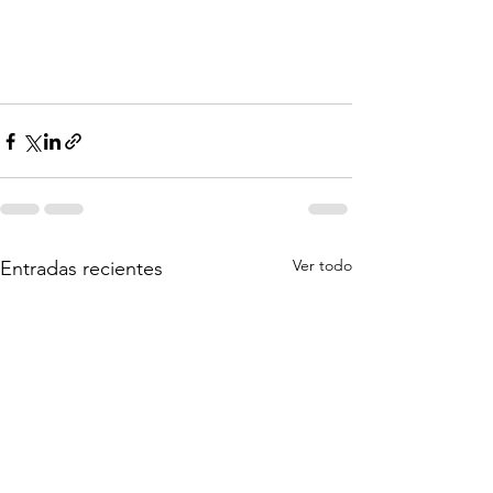
Ver todo
Entradas recientes