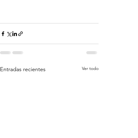
Ver todo
Entradas recientes