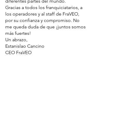
diferentes partes del mundo.
Gracias a todos los franquiciatarios, a 
los operadores y al staff de FraVEO, 
por su confianza y compromiso. No 
me queda duda de que ¡juntos somos 
más fuertes!
Un abrazo,
Estanislao Cancino
CEO FraVEO