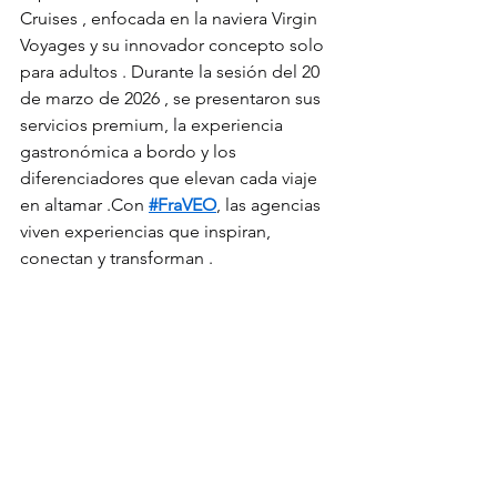
Cruises , enfocada en la naviera Virgin 
Voyages y su innovador concepto solo 
para adultos . Durante la sesión del 20 
de marzo de 2026 , se presentaron sus 
servicios premium, la experiencia 
gastronómica a bordo y los 
diferenciadores que elevan cada viaje 
en altamar .Con 
#FraVEO
, las agencias 
viven experiencias que inspiran, 
conectan y transforman .