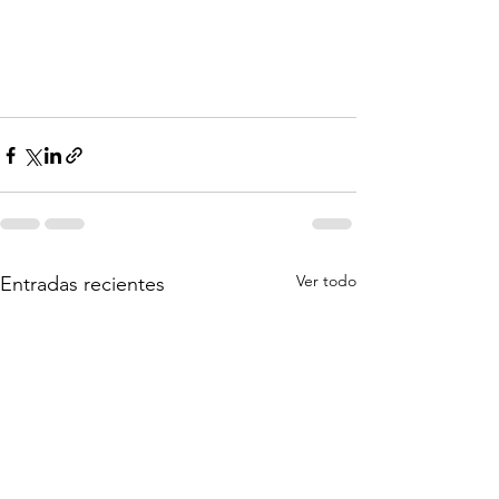
Ver todo
Entradas recientes