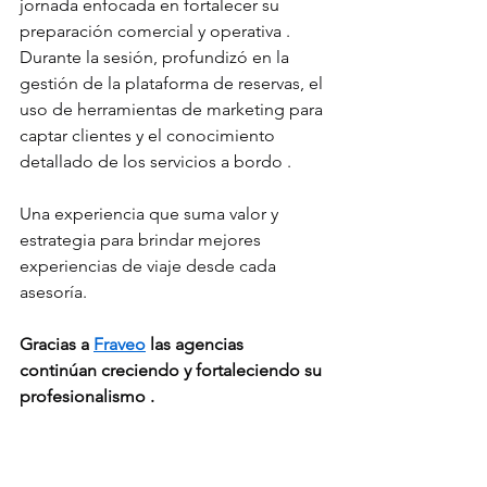
jornada enfocada en fortalecer su 
preparación comercial y operativa . 
Durante la sesión, profundizó en la 
gestión de la plataforma de reservas, el 
uso de herramientas de marketing para 
captar clientes y el conocimiento 
detallado de los servicios a bordo .
Una experiencia que suma valor y 
estrategia para brindar mejores 
experiencias de viaje desde cada 
asesoría.
Gracias a 
Fraveo
 las agencias 
continúan creciendo y fortaleciendo su 
profesionalismo .