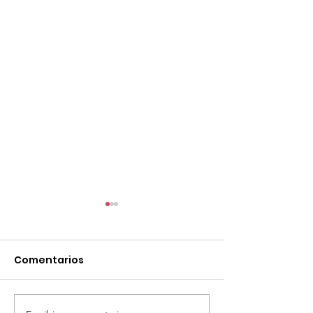
Comentarios