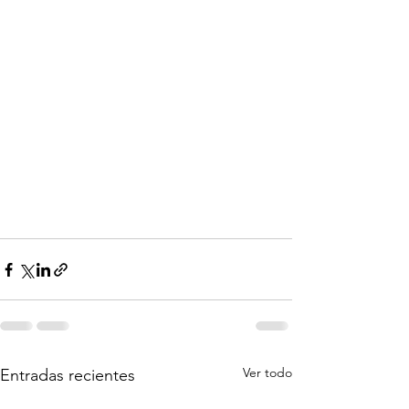
Ver todo
Entradas recientes