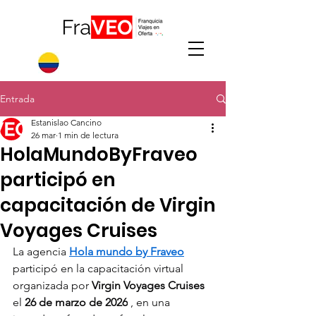
Entrada
Estanislao Cancino
26 mar
1 min de lectura
HolaMundoByFraveo
participó en
capacitación de Virgin
Voyages Cruises
La agencia 
Hola mundo by Fraveo
participó en la capacitación virtual 
organizada por 
Virgin Voyages Cruises
el 
26 de marzo de 2026
 , en una 